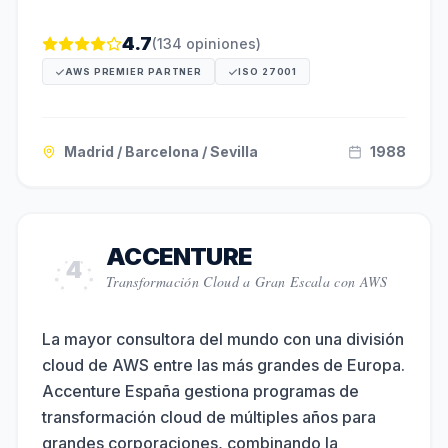
4.7
(
134
opiniones)
AWS PREMIER PARTNER
ISO 27001
Madrid / Barcelona / Sevilla
1988
ACCENTURE
4
Transformación Cloud a Gran Escala con AWS
La mayor consultora del mundo con una división
cloud de AWS entre las más grandes de Europa.
Accenture España gestiona programas de
transformación cloud de múltiples años para
grandes corporaciones, combinando la