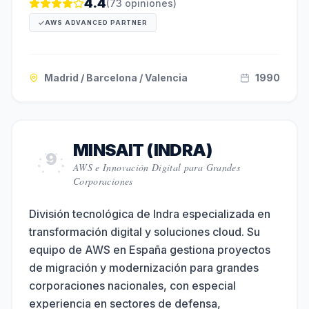
4.4
(
73
opiniones)
AWS ADVANCED PARTNER
Madrid / Barcelona / Valencia
1990
MINSAIT (INDRA)
9
AWS e Innovación Digital para Grandes
Corporaciones
División tecnológica de Indra especializada en
transformación digital y soluciones cloud. Su
equipo de AWS en España gestiona proyectos
de migración y modernización para grandes
corporaciones nacionales, con especial
experiencia en sectores de defensa,