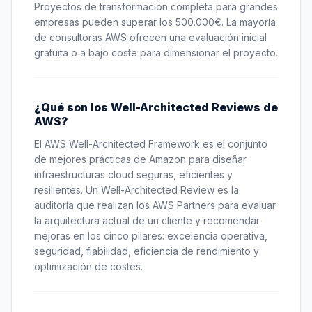
Proyectos de transformación completa para grandes
empresas pueden superar los 500.000€. La mayoría
de consultoras AWS ofrecen una evaluación inicial
gratuita o a bajo coste para dimensionar el proyecto.
¿Qué son los Well-Architected Reviews de
AWS?
El AWS Well-Architected Framework es el conjunto
de mejores prácticas de Amazon para diseñar
infraestructuras cloud seguras, eficientes y
resilientes. Un Well-Architected Review es la
auditoría que realizan los AWS Partners para evaluar
la arquitectura actual de un cliente y recomendar
mejoras en los cinco pilares: excelencia operativa,
seguridad, fiabilidad, eficiencia de rendimiento y
optimización de costes.