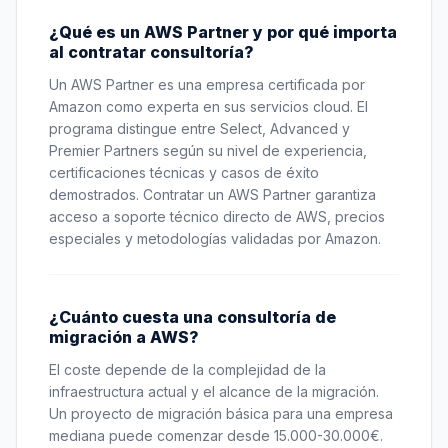
¿Qué es un AWS Partner y por qué importa
al contratar consultoría?
Un AWS Partner es una empresa certificada por
Amazon como experta en sus servicios cloud. El
programa distingue entre Select, Advanced y
Premier Partners según su nivel de experiencia,
certificaciones técnicas y casos de éxito
demostrados. Contratar un AWS Partner garantiza
acceso a soporte técnico directo de AWS, precios
especiales y metodologías validadas por Amazon.
¿Cuánto cuesta una consultoría de
migración a AWS?
El coste depende de la complejidad de la
infraestructura actual y el alcance de la migración.
Un proyecto de migración básica para una empresa
mediana puede comenzar desde 15.000-30.000€.