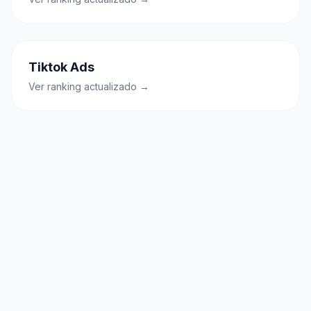
Tiktok Ads
Ver ranking actualizado →