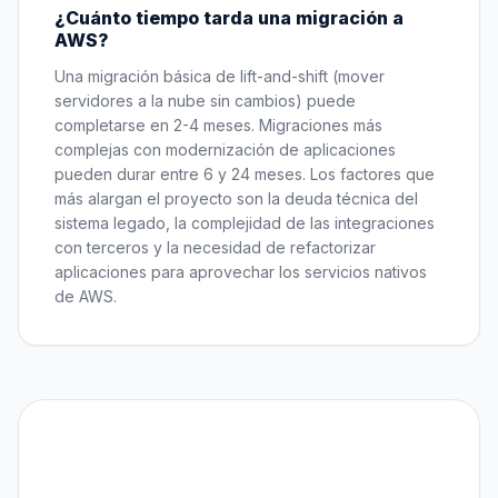
¿Cuánto tiempo tarda una migración a
AWS?
Una migración básica de lift-and-shift (mover
servidores a la nube sin cambios) puede
completarse en 2-4 meses. Migraciones más
complejas con modernización de aplicaciones
pueden durar entre 6 y 24 meses. Los factores que
más alargan el proyecto son la deuda técnica del
sistema legado, la complejidad de las integraciones
con terceros y la necesidad de refactorizar
aplicaciones para aprovechar los servicios nativos
de AWS.