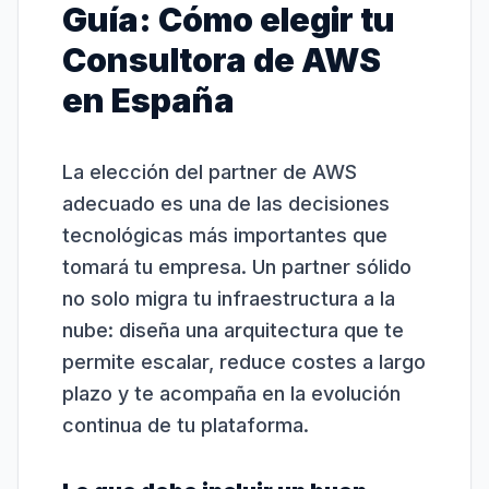
Guía: Cómo elegir tu
Consultora de AWS
en España
La elección del partner de AWS
adecuado es una de las decisiones
tecnológicas más importantes que
tomará tu empresa. Un partner sólido
no solo migra tu infraestructura a la
nube: diseña una arquitectura que te
permite escalar, reduce costes a largo
plazo y te acompaña en la evolución
continua de tu plataforma.