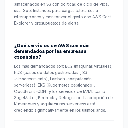
almacenados en S3 con políticas de ciclo de vida,
usar Spot Instances para cargas tolerantes a
interrupciones y monitorizar el gasto con AWS Cost
Explorer y presupuestos de alerta.
¿Qué servicios de AWS son más
demandados por las empresas
españolas?
Los más demandados son: EC2 (máquinas virtuales),
RDS (bases de datos gestionadas), S3
(almacenamiento), Lambda (computación
serverless), EKS (Kubernetes gestionado),
CloudFront (CDN) y los servicios de IA/ML como
SageMaker, Bedrock y Rekognition. La adopción de
Kubernetes y arquitecturas serverless está
creciendo significativamente en los últimos años.