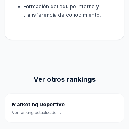
Formación del equipo interno y
transferencia de conocimiento.
Ver otros rankings
Marketing Deportivo
Ver ranking actualizado →