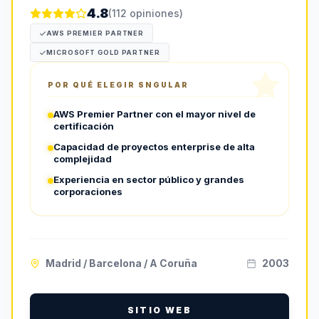
4.8
(
112
opiniones)
AWS PREMIER PARTNER
MICROSOFT GOLD PARTNER
POR QUÉ ELEGIR
SNGULAR
AWS Premier Partner con el mayor nivel de
certificación
Capacidad de proyectos enterprise de alta
complejidad
Experiencia en sector público y grandes
corporaciones
Madrid / Barcelona / A Coruña
2003
SITIO WEB