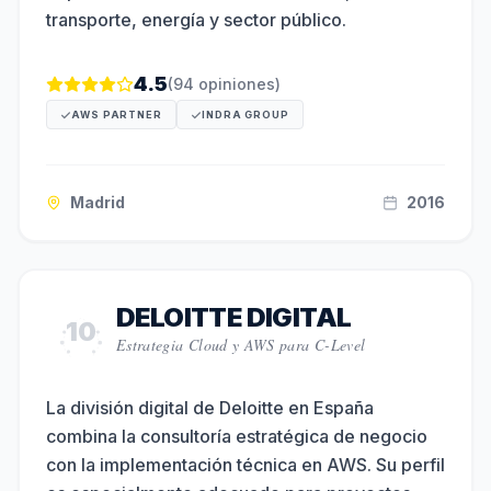
transporte, energía y sector público.
4.5
(
94
opiniones)
AWS PARTNER
INDRA GROUP
Madrid
2016
DELOITTE DIGITAL
10
Estrategia Cloud y AWS para C-Level
La división digital de Deloitte en España
combina la consultoría estratégica de negocio
con la implementación técnica en AWS. Su perfil