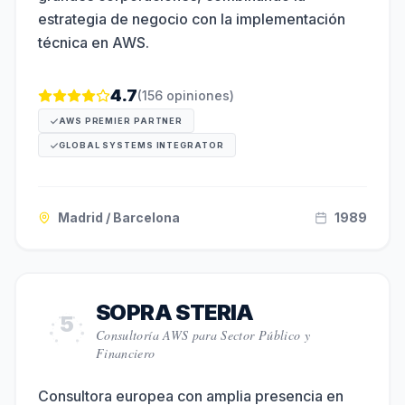
estrategia de negocio con la implementación
técnica en AWS.
4.7
(
156
opiniones)
AWS PREMIER PARTNER
GLOBAL SYSTEMS INTEGRATOR
Madrid / Barcelona
1989
SOPRA STERIA
5
Consultoría AWS para Sector Público y
Financiero
Consultora europea con amplia presencia en