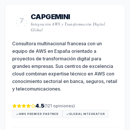
CAPGEMINI
7
Integración AWS y Transformación Digital
Global
Consultora multinacional francesa con un
equipo de AWS en España orientado a
proyectos de transformación digital para
grandes empresas. Sus centros de excelencia
cloud combinan expertise técnico en AWS con
conocimiento sectorial en banca, seguros, retail
y telecomunicaciones.
4.5
(
121
opiniones)
AWS PREMIER PARTNER
GLOBAL INTEGRATOR