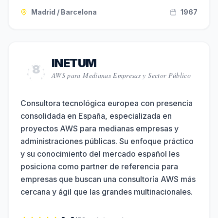
Madrid / Barcelona
1967
INETUM
8
AWS para Medianas Empresas y Sector Público
Consultora tecnológica europea con presencia
consolidada en España, especializada en
proyectos AWS para medianas empresas y
administraciones públicas. Su enfoque práctico
y su conocimiento del mercado español les
posiciona como partner de referencia para
empresas que buscan una consultoría AWS más
cercana y ágil que las grandes multinacionales.