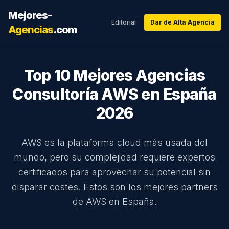
Mejores-
Editorial
Dar de Alta Agencia
Agencias
.com
Top 10 Mejores Agencias
Consultoría AWS
en España
2026
AWS es la plataforma cloud más usada del
mundo, pero su complejidad requiere expertos
certificados para aprovechar su potencial sin
disparar costes. Estos son los mejores partners
de AWS en España.