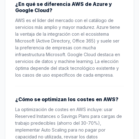
¿En qué se diferencia AWS de Azure y
Google Cloud?
AWS es el líder del mercado con el catálogo de
servicios más amplio y mayor madurez. Azure tiene
la ventaja de la integración con el ecosistema
Microsoft (Active Directory, Office 365) y suele ser
la preferencia de empresas con mucha
infraestructura Microsoft. Google Cloud destaca en
servicios de datos y machine learning. La elección
óptima depende del stack tecnológico existente y
los casos de uso específicos de cada empresa.
¿Cómo se optimizan los costes en AWS?
La optimización de costes en AWS incluye: usar
Reserved Instances o Savings Plans para cargas de
trabajo predecibles (ahorro del 30-70%),
implementar Auto Scaling para no pagar por
capacidad no utilizada, revisar los datos