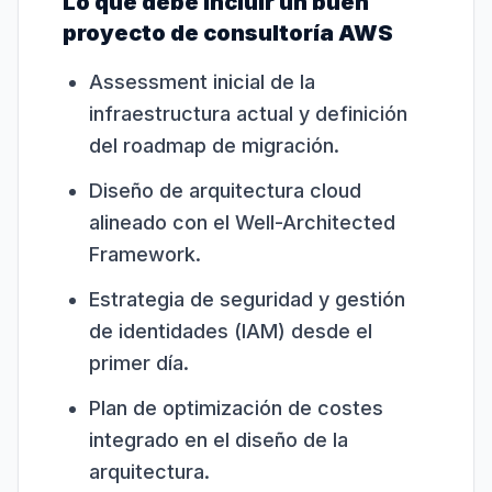
Lo que debe incluir un buen
proyecto de consultoría AWS
Assessment inicial de la
infraestructura actual y definición
del roadmap de migración.
Diseño de arquitectura cloud
alineado con el Well-Architected
Framework.
Estrategia de seguridad y gestión
de identidades (IAM) desde el
primer día.
Plan de optimización de costes
integrado en el diseño de la
arquitectura.