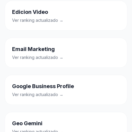
Edicion Video
Ver ranking actualizado →
Email Marketing
Ver ranking actualizado →
Google Business Profile
Ver ranking actualizado →
Geo Gemini
Ver ranking actualizado →