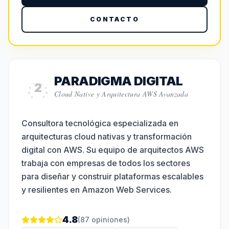
CONTACTO
PARADIGMA DIGITAL
2
Cloud Native y Arquitectura AWS Avanzada
Consultora tecnológica especializada en
arquitecturas cloud nativas y transformación
digital con AWS. Su equipo de arquitectos AWS
trabaja con empresas de todos los sectores
para diseñar y construir plataformas escalables
y resilientes en Amazon Web Services.
4.8
(
87
opiniones)