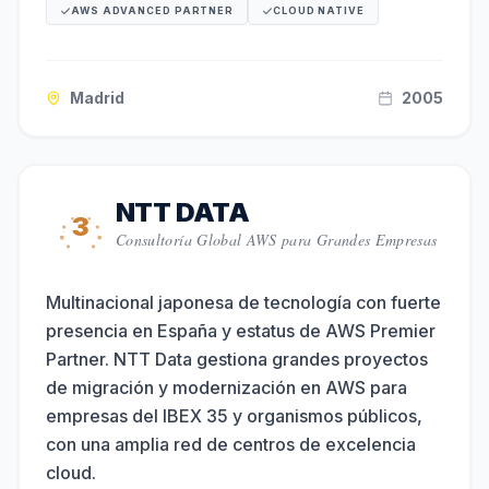
AWS ADVANCED PARTNER
CLOUD NATIVE
Madrid
2005
NTT DATA
3
Consultoría Global AWS para Grandes Empresas
Multinacional japonesa de tecnología con fuerte
presencia en España y estatus de AWS Premier
Partner. NTT Data gestiona grandes proyectos
de migración y modernización en AWS para
empresas del IBEX 35 y organismos públicos,
con una amplia red de centros de excelencia
cloud.