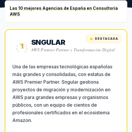
Las
10
mejores Agencias de España en
Consultoría
AWS
DESTACADA
SNGULAR
1
AWS Premier Partner y Transformación Digital
Una de las empresas tecnológicas españolas
más grandes y consolidadas, con estatus de
AWS Premier Partner. Sngular gestiona
proyectos de migración y modernización en
AWS para grandes empresas y organismos
públicos, con un equipo de cientos de
profesionales certificados en el ecosistema
Amazon.