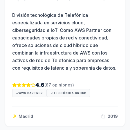
División tecnológica de Telefónica
especializada en servicios cloud,
ciberseguridad e IoT. Como AWS Partner con
capacidades propias de red y conectividad,
ofrece soluciones de cloud híbrido que
combinan la infraestructura de AWS con los
activos de red de Telefónica para empresas
con requisitos de latencia y soberanía de datos.
4.6
(
87
opiniones)
AWS PARTNER
TELEFÓNICA GROUP
Madrid
2019