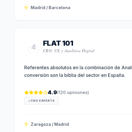
Madrid / Barcelona
FLAT 101
4
CRO, UX y Analítica Digital
Referentes absolutos en la combinación de Anal
conversión son la biblia del sector en España.
4.9
(
120
opiniones)
CRO EXPERTS
Zaragoza / Madrid