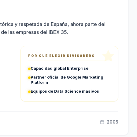
stórica y respetada de España, ahora parte del
s de las empresas del IBEX 35.
POR QUÉ ELEGIR
DIVISADERO
Capacidad global Enterprise
Partner oficial de Google Marketing
Platform
Equipos de Data Science masivos
2005