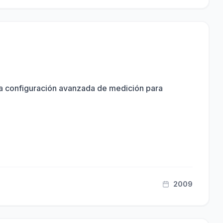
la configuración avanzada de medición para
2009