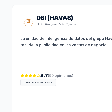
DBI (HAVAS)
3
Data Business Intelligence
La unidad de inteligencia de datos del grupo Ha
real de la publicidad en las ventas de negocio.
4.7
(
90
opiniones)
DATA EXCELLENCE