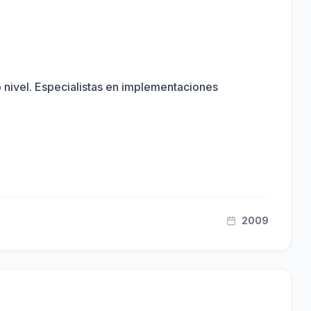
 nivel. Especialistas en implementaciones
2009