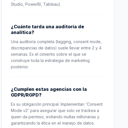
Studio, PowerBI, Tableau).
¿Cuánto tarda una auditoría de
analítica?
Una auditoría completa (tagging, consent mode,
discrepancias de datos) suele llevar entre 2 y 4
semanas. Es el cimiento sobre el que se
construye toda la estrategia de marketing
posterior.
¿Cumplen estas agencias con la
GDPR/RGPD?
Es su obligación principal. Implementan 'Consent
Mode v2' para asegurar que solo se trackea a
quien da permiso, evitando multas millonarias y
garantizando la ética en el manejo de datos.