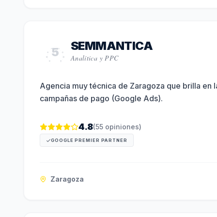
SEMMANTICA
5
Analítica y PPC
Agencia muy técnica de Zaragoza que brilla en 
campañas de pago (Google Ads).
4.8
(
55
opiniones)
GOOGLE PREMIER PARTNER
Zaragoza