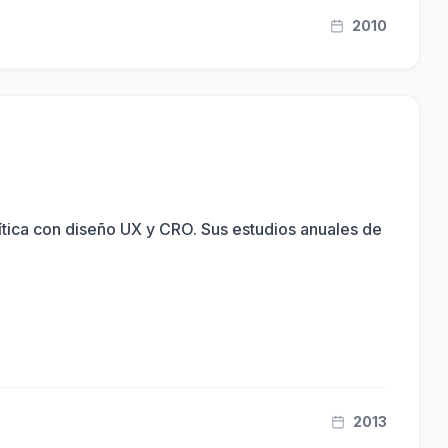
2010
ítica con diseño UX y CRO. Sus estudios anuales de
2013