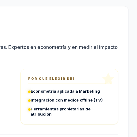
vas. Expertos en econometría y en medir el impacto
POR QUÉ ELEGIR
DBI
Econometría aplicada a Marketing
Integración con medios offline (TV)
Herramientas propietarias de
atribución