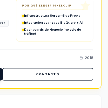
POR QUÉ ELEGIR
PIXELCLIP
Infraestructura Server-Side Propia
Integración avanzada BigQuery + AI
NERS
Dashboards de Negocio (no solo de
tráfico)
2018
CONTACTO