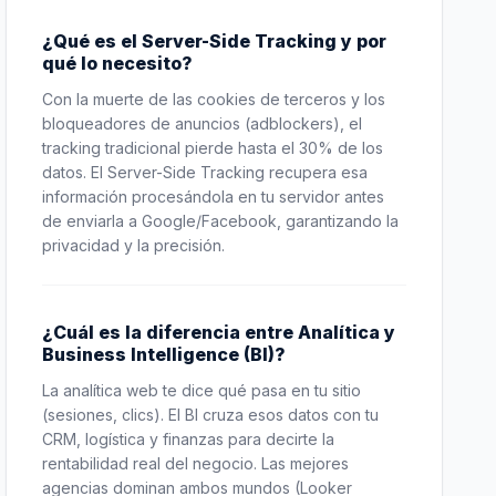
¿Qué es el Server-Side Tracking y por
qué lo necesito?
Con la muerte de las cookies de terceros y los
bloqueadores de anuncios (adblockers), el
tracking tradicional pierde hasta el 30% de los
datos. El Server-Side Tracking recupera esa
información procesándola en tu servidor antes
de enviarla a Google/Facebook, garantizando la
privacidad y la precisión.
¿Cuál es la diferencia entre Analítica y
Business Intelligence (BI)?
La analítica web te dice qué pasa en tu sitio
(sesiones, clics). El BI cruza esos datos con tu
CRM, logística y finanzas para decirte la
rentabilidad real del negocio. Las mejores
agencias dominan ambos mundos (Looker