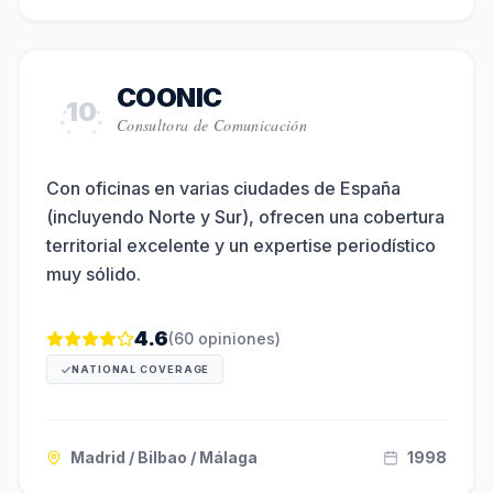
COONIC
10
Consultora de Comunicación
Con oficinas en varias ciudades de España
(incluyendo Norte y Sur), ofrecen una cobertura
territorial excelente y un expertise periodístico
muy sólido.
4.6
(
60
opiniones)
NATIONAL COVERAGE
Madrid / Bilbao / Málaga
1998