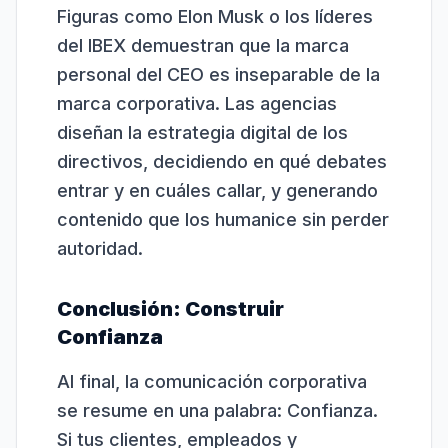
Figuras como Elon Musk o los líderes
del IBEX demuestran que la marca
personal del CEO es inseparable de la
marca corporativa. Las agencias
diseñan la estrategia digital de los
directivos, decidiendo en qué debates
entrar y en cuáles callar, y generando
contenido que los humanice sin perder
autoridad.
Conclusión: Construir
Confianza
Al final, la comunicación corporativa
se resume en una palabra: Confianza.
Si tus clientes, empleados y