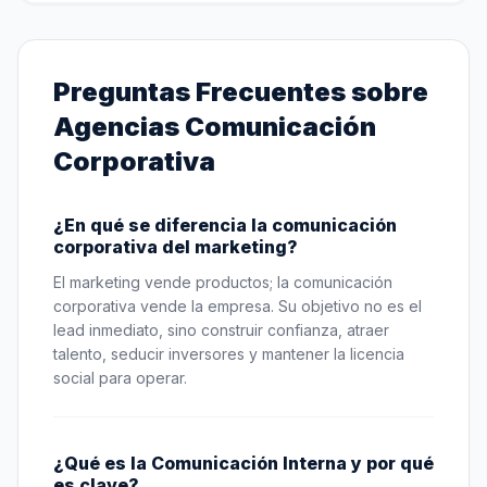
Preguntas Frecuentes sobre
Agencias
Comunicación
Corporativa
¿En qué se diferencia la comunicación
corporativa del marketing?
El marketing vende productos; la comunicación
corporativa vende la empresa. Su objetivo no es el
lead inmediato, sino construir confianza, atraer
talento, seducir inversores y mantener la licencia
social para operar.
¿Qué es la Comunicación Interna y por qué
es clave?