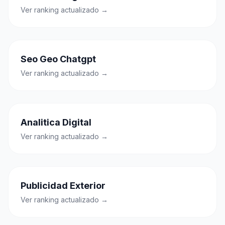
Ver ranking actualizado →
Seo Geo Chatgpt
Ver ranking actualizado →
Analitica Digital
Ver ranking actualizado →
Publicidad Exterior
Ver ranking actualizado →