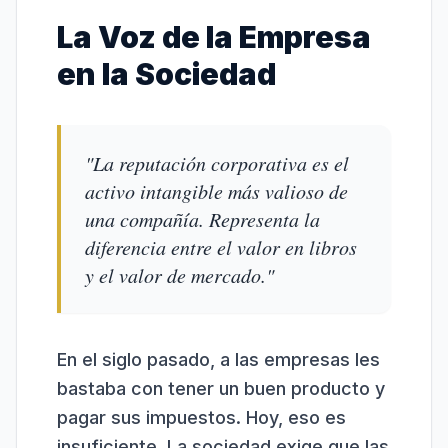
La Voz de la Empresa
en la Sociedad
"La reputación corporativa es el
activo intangible más valioso de
una compañía. Representa la
diferencia entre el valor en libros
y el valor de mercado."
En el siglo pasado, a las empresas les
bastaba con tener un buen producto y
pagar sus impuestos. Hoy, eso es
insuficiente. La sociedad exige que las