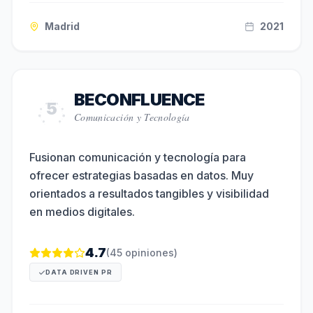
Madrid
2021
BECONFLUENCE
5
Comunicación y Tecnología
Fusionan comunicación y tecnología para
ofrecer estrategias basadas en datos. Muy
orientados a resultados tangibles y visibilidad
en medios digitales.
4.7
(
45
opiniones)
DATA DRIVEN PR