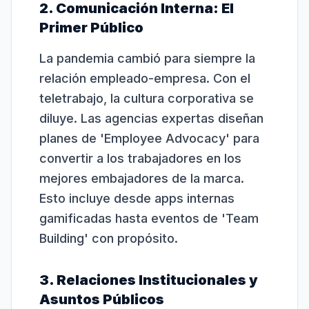
2. Comunicación Interna: El
Primer Público
La pandemia cambió para siempre la
relación empleado-empresa. Con el
teletrabajo, la cultura corporativa se
diluye. Las agencias expertas diseñan
planes de 'Employee Advocacy' para
convertir a los trabajadores en los
mejores embajadores de la marca.
Esto incluye desde apps internas
gamificadas hasta eventos de 'Team
Building' con propósito.
3. Relaciones Institucionales y
Asuntos Públicos