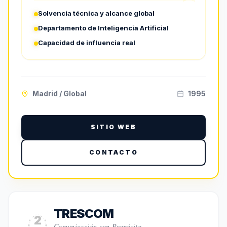
Solvencia técnica y alcance global
Departamento de Inteligencia Artificial
Capacidad de influencia real
Madrid / Global
1995
SITIO WEB
CONTACTO
TRESCOM
2
Comunicación con Propósito