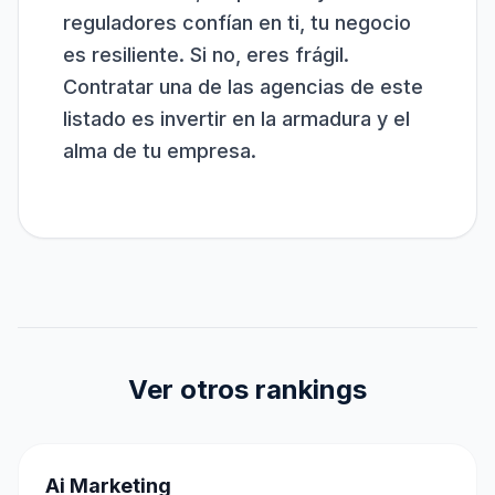
reguladores confían en ti, tu negocio
es resiliente. Si no, eres frágil.
Contratar una de las agencias de este
listado es invertir en la armadura y el
alma de tu empresa.
Ver otros rankings
Ai Marketing