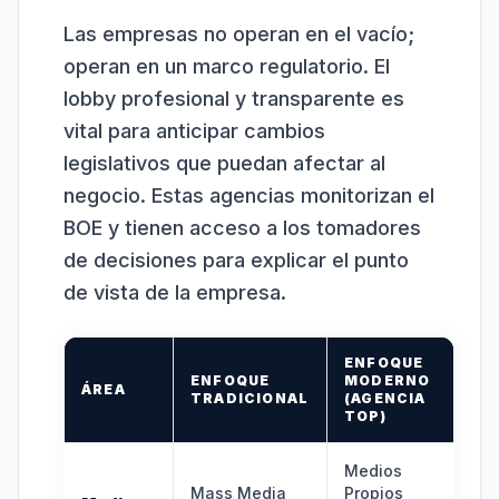
Las empresas no operan en el vacío;
operan en un marco regulatorio. El
lobby profesional y transparente es
vital para anticipar cambios
legislativos que puedan afectar al
negocio. Estas agencias monitorizan el
BOE y tienen acceso a los tomadores
de decisiones para explicar el punto
de vista de la empresa.
ENFOQUE
ENFOQUE
MODERNO
ÁREA
TRADICIONAL
(AGENCIA
TOP)
Medios
Mass Media
Propios