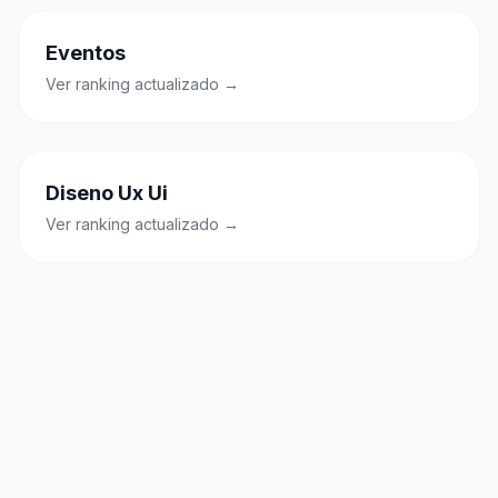
Eventos
Ver ranking actualizado →
Diseno Ux Ui
Ver ranking actualizado →