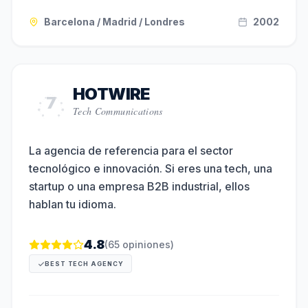
Barcelona / Madrid / Londres
2002
HOTWIRE
7
Tech Communications
La agencia de referencia para el sector
tecnológico e innovación. Si eres una tech, una
startup o una empresa B2B industrial, ellos
hablan tu idioma.
4.8
(
65
opiniones)
BEST TECH AGENCY