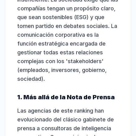
compañías tengan un propósito claro,
que sean sostenibles (ESG) y que
tomen partido en debates sociales. La
comunicación corporativa es la
función estratégica encargada de
gestionar todas estas relaciones
complejas con los 'stakeholders'
(empleados, inversores, gobierno,
sociedad).
1. Más allá de la Nota de Prensa
Las agencias de este ranking han
evolucionado del clásico gabinete de
prensa a consultoras de inteligencia