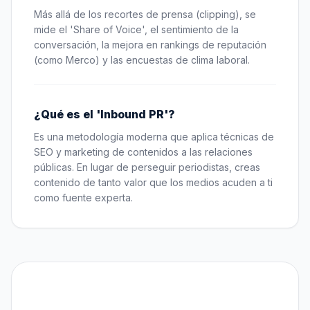
Más allá de los recortes de prensa (clipping), se
mide el 'Share of Voice', el sentimiento de la
conversación, la mejora en rankings de reputación
(como Merco) y las encuestas de clima laboral.
¿Qué es el 'Inbound PR'?
Es una metodología moderna que aplica técnicas de
SEO y marketing de contenidos a las relaciones
públicas. En lugar de perseguir periodistas, creas
contenido de tanto valor que los medios acuden a ti
como fuente experta.