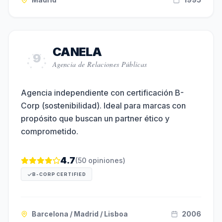
CANELA
9
Agencia de Relaciones Públicas
Agencia independiente con certificación B-
Corp (sostenibilidad). Ideal para marcas con
propósito que buscan un partner ético y
comprometido.
4.7
(
50
opiniones)
B-CORP CERTIFIED
Barcelona / Madrid / Lisboa
2006