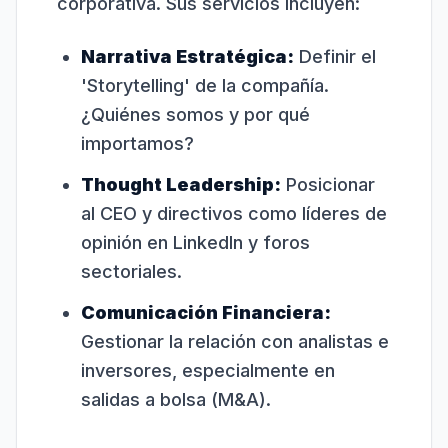
corporativa. Sus servicios incluyen:
Narrativa Estratégica:
Definir el
'Storytelling' de la compañía.
¿Quiénes somos y por qué
importamos?
Thought Leadership:
Posicionar
al CEO y directivos como líderes de
opinión en LinkedIn y foros
sectoriales.
Comunicación Financiera:
Gestionar la relación con analistas e
inversores, especialmente en
salidas a bolsa (M&A).