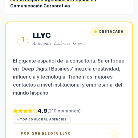
Comunicación Corporativa
DESTACADA
LLYC
1
Anticipate. Embrace. Grow.
El gigante español de la consultoría. Su enfoque
en 'Deep Digital Business' mezcla creatividad,
influencia y tecnología. Tienen los mejores
contactos a nivel institucional y empresarial del
mundo hispano.
4.9
(
210
opiniones)
TOP 50 GLOBAL AGENCIES
POR QUÉ ELEGIR
LLYC