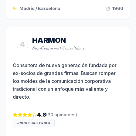
Madrid / Barcelona
1960
HARMON
4
Non-Conformist Consultancy
Consultora de nueva generación fundada por
ex-socios de grandes firmas. Buscan romper
los moldes de la comunicación corporativa
tradicional con un enfoque más valiente y
directo.
4.8
(
30
opiniones)
NEW CHALLENGER