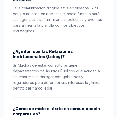
Es la comunicación dirigida a tus empleados. Si tu
equipo no cree en tu mensaje, nadie fuera lo hará.
Las agencias diseñan intranets, boletines y eventos
para alinear a la plantilla con los objetivos
estratégicos.
¿Ayudan con las Relaciones
Institucionales (Lobby)?
Sí. Muchas de estas consultoras tienen
departamentos de Asuntos Públicos que ayudan a
las empresas a dialogar con gobiernos y
reguladores para defender sus intereses legítimos
dentro del marco legal.
¿Cómo se mide el éxito en comunicación
corporativa?