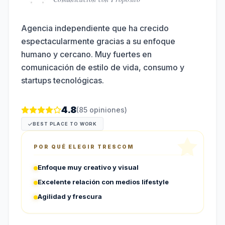
Agencia independiente que ha crecido
espectacularmente gracias a su enfoque
humano y cercano. Muy fuertes en
comunicación de estilo de vida, consumo y
startups tecnológicas.
4.8
(
85
opiniones)
BEST PLACE TO WORK
POR QUÉ ELEGIR
TRESCOM
Enfoque muy creativo y visual
Excelente relación con medios lifestyle
Agilidad y frescura