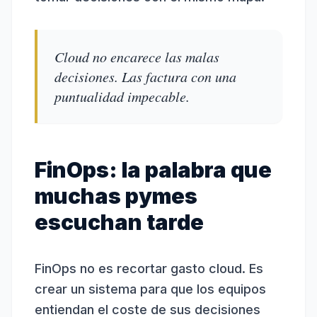
Cloud no encarece las malas
decisiones. Las factura con una
puntualidad impecable.
FinOps: la palabra que
muchas pymes
escuchan tarde
FinOps no es recortar gasto cloud. Es
crear un sistema para que los equipos
entiendan el coste de sus decisiones