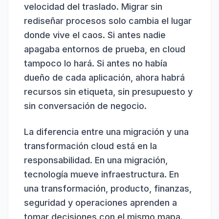
velocidad del traslado. Migrar sin
rediseñar procesos solo cambia el lugar
donde vive el caos. Si antes nadie
apagaba entornos de prueba, en cloud
tampoco lo hará. Si antes no había
dueño de cada aplicación, ahora habrá
recursos sin etiqueta, sin presupuesto y
sin conversación de negocio.
La diferencia entre una migración y una
transformación cloud está en la
responsabilidad. En una migración,
tecnología mueve infraestructura. En
una transformación, producto, finanzas,
seguridad y operaciones aprenden a
tomar decisiones con el mismo mapa.