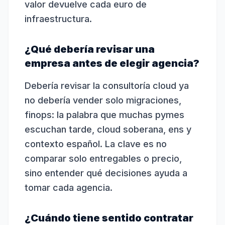
valor devuelve cada euro de
infraestructura.
¿Qué debería revisar una
empresa antes de elegir agencia?
Debería revisar la consultoría cloud ya
no debería vender solo migraciones,
finops: la palabra que muchas pymes
escuchan tarde, cloud soberana, ens y
contexto español. La clave es no
comparar solo entregables o precio,
sino entender qué decisiones ayuda a
tomar cada agencia.
¿Cuándo tiene sentido contratar