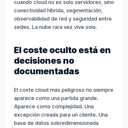
cuando cloud no es solo servidores, sino
conectividad híbrida, segmentación,
observabilidad de red y seguridad entre
sedes. La nube rara vez vive sola.
El coste oculto está en
decisiones no
documentadas
El coste cloud más peligroso no siempre
aparece como una partida grande.
Aparece como complejidad. Una
excepción creada para un cliente. Una
base de datos sobredimensionada