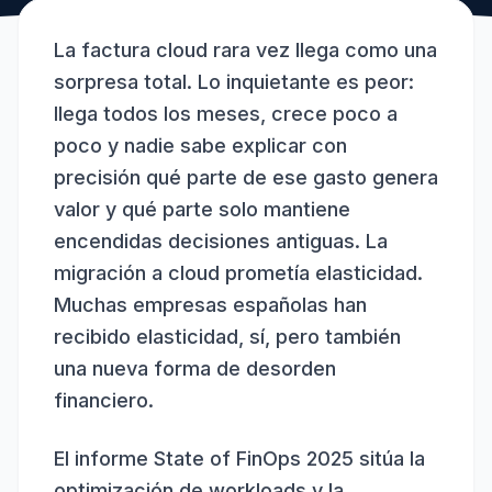
La factura cloud rara vez llega como una
sorpresa total. Lo inquietante es peor:
llega todos los meses, crece poco a
poco y nadie sabe explicar con
precisión qué parte de ese gasto genera
valor y qué parte solo mantiene
encendidas decisiones antiguas. La
migración a cloud prometía elasticidad.
Muchas empresas españolas han
recibido elasticidad, sí, pero también
una nueva forma de desorden
financiero.
El informe State of FinOps 2025 sitúa la
optimización de workloads y la