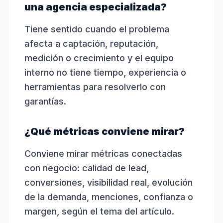
una agencia especializada?
Tiene sentido cuando el problema
afecta a captación, reputación,
medición o crecimiento y el equipo
interno no tiene tiempo, experiencia o
herramientas para resolverlo con
garantías.
¿Qué métricas conviene mirar?
Conviene mirar métricas conectadas
con negocio: calidad de lead,
conversiones, visibilidad real, evolución
de la demanda, menciones, confianza o
margen, según el tema del artículo.