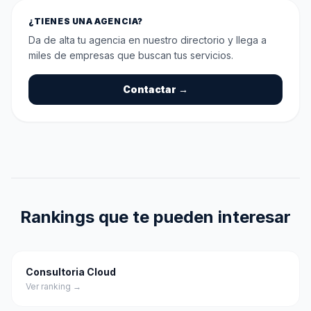
¿TIENES UNA AGENCIA?
Da de alta tu agencia en nuestro directorio y llega a
miles de empresas que buscan tus servicios.
Contactar →
Rankings que te pueden interesar
Consultoria Cloud
Ver ranking →