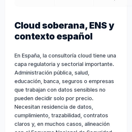
Cloud soberana, ENS y
contexto español
En España, la consultoría cloud tiene una
capa regulatoria y sectorial importante.
Administración pública, salud,
educación, banca, seguros o empresas
que trabajan con datos sensibles no
pueden decidir solo por precio.
Necesitan residencia de datos,
cumplimiento, trazabilidad, contratos
claros y, en muchos casos, alineación