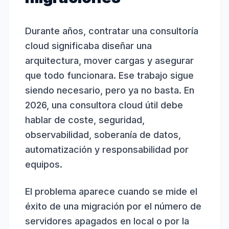
Durante años, contratar una
consultoría
cloud
significaba diseñar una
arquitectura, mover cargas y asegurar
que todo funcionara. Ese trabajo sigue
siendo necesario, pero ya no basta. En
2026, una consultora cloud útil debe
hablar de coste, seguridad,
observabilidad, soberanía de datos,
automatización y responsabilidad por
equipos.
El problema aparece cuando se mide el
éxito de una migración por el número de
servidores apagados en local o por la