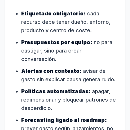
Etiquetado obligatorio:
cada
recurso debe tener dueño, entorno,
producto y centro de coste.
Presupuestos por equipo:
no para
castigar, sino para crear
conversación.
Alertas con contexto:
avisar de
gasto sin explicar causa genera ruido.
Políticas automatizadas:
apagar,
redimensionar y bloquear patrones de
desperdicio.
Forecasting ligado al roadmap:
prever gasto según lanzamientos, no