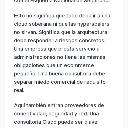
con el Esquema Nacional de Seguridad.
Esto no significa que todo deba ir a una
cloud soberana ni que las hyperscalers
no sirvan. Significa que la arquitectura
debe responder a riesgos concretos.
Una empresa que presta servicio a
administraciones no tiene las mismas
obligaciones que un ecommerce
pequeño. Una buena consultora debe
separar miedo comercial de requisito
real.
Aquí también entran proveedores de
conectividad, seguridad y red. Una
consultoría Cisco
puede ser clave