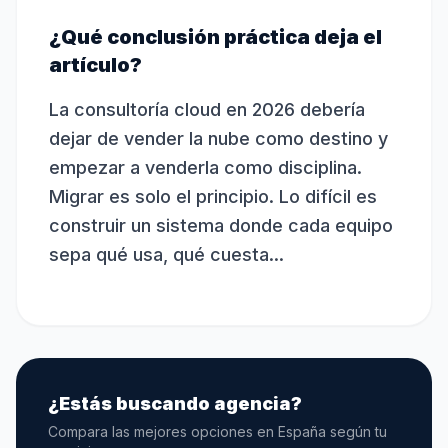
¿Qué conclusión práctica deja el
artículo?
La consultoría cloud en 2026 debería
dejar de vender la nube como destino y
empezar a venderla como disciplina.
Migrar es solo el principio. Lo difícil es
construir un sistema donde cada equipo
sepa qué usa, qué cuesta...
¿Estás buscando agencia?
Compara las mejores opciones en España según tu