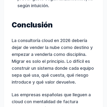
según intuición.
Conclusión
La consultoría cloud en 2026 debería
dejar de vender la nube como destino y
empezar a venderla como disciplina.
Migrar es solo el principio. Lo difícil es
construir un sistema donde cada equipo
sepa qué usa, qué cuesta, qué riesgo
introduce y qué valor devuelve.
Las empresas españolas que lleguen a
cloud con mentalidad de factura