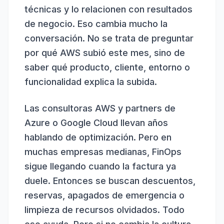
técnicas y lo relacionen con resultados
de negocio. Eso cambia mucho la
conversación. No se trata de preguntar
por qué AWS subió este mes, sino de
saber qué producto, cliente, entorno o
funcionalidad explica la subida.
Las
consultoras AWS
y partners de
Azure o Google Cloud llevan años
hablando de optimización. Pero en
muchas empresas medianas, FinOps
sigue llegando cuando la factura ya
duele. Entonces se buscan descuentos,
reservas, apagados de emergencia o
limpieza de recursos olvidados. Todo