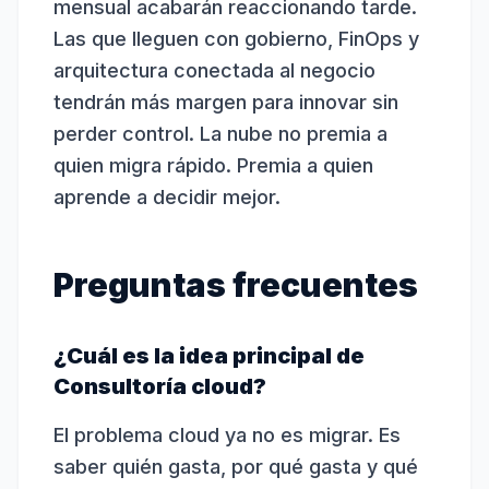
mensual acabarán reaccionando tarde.
Las que lleguen con gobierno, FinOps y
arquitectura conectada al negocio
tendrán más margen para innovar sin
perder control. La nube no premia a
quien migra rápido. Premia a quien
aprende a decidir mejor.
Preguntas frecuentes
¿Cuál es la idea principal de
Consultoría cloud?
El problema cloud ya no es migrar. Es
saber quién gasta, por qué gasta y qué