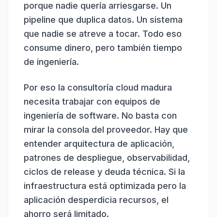
porque nadie quería arriesgarse. Un
pipeline que duplica datos. Un sistema
que nadie se atreve a tocar. Todo eso
consume dinero, pero también tiempo
de ingeniería.
Por eso la consultoría cloud madura
necesita trabajar con
equipos de
ingeniería de software
. No basta con
mirar la consola del proveedor. Hay que
entender arquitectura de aplicación,
patrones de despliegue, observabilidad,
ciclos de release y deuda técnica. Si la
infraestructura está optimizada pero la
aplicación desperdicia recursos, el
ahorro será limitado.