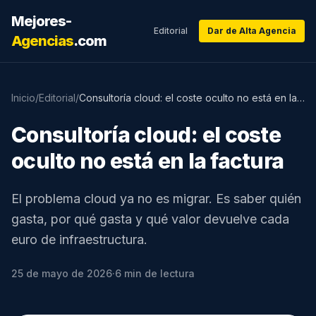
Mejores-
Editorial
Dar de Alta Agencia
Agencias
.com
Inicio
/
Editorial
/
Consultoría cloud: el coste oculto no está en la factura
Consultoría cloud: el coste
oculto no está en la factura
El problema cloud ya no es migrar. Es saber quién
gasta, por qué gasta y qué valor devuelve cada
euro de infraestructura.
25 de mayo de 2026
·
6
min de lectura