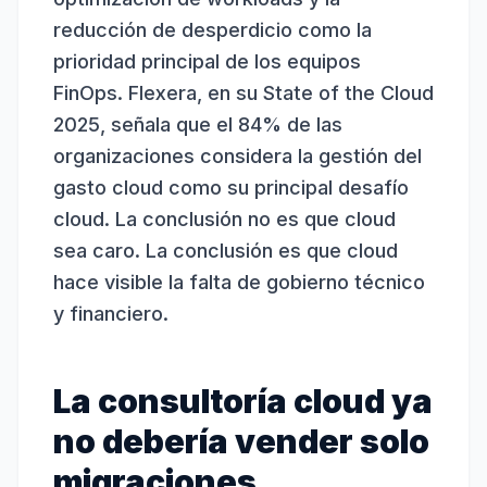
reducción de desperdicio como la
prioridad principal de los equipos
FinOps. Flexera, en su State of the Cloud
2025, señala que el 84% de las
organizaciones considera la gestión del
gasto cloud como su principal desafío
cloud. La conclusión no es que cloud
sea caro. La conclusión es que cloud
hace visible la falta de gobierno técnico
y financiero.
La consultoría cloud ya
no debería vender solo
migraciones